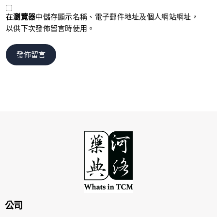
在
瀏覽器
中儲存顯示名稱、電子郵件地址及個人網站網址，
以供下次發佈留言時使用。
公司