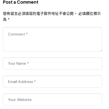
Post a Comment
發佈留言必須填寫的電子郵件地址不會公開。
必填欄位標示
為
*