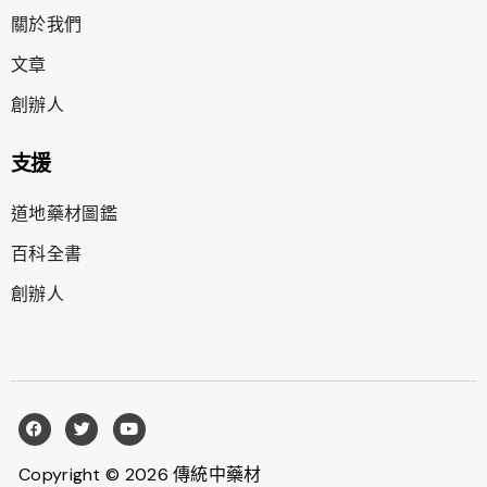
關於我們
文章
創辦人
支援
道地藥材圖鑑
百科全書
創辦人
Copyright © 2026 傳統中藥材