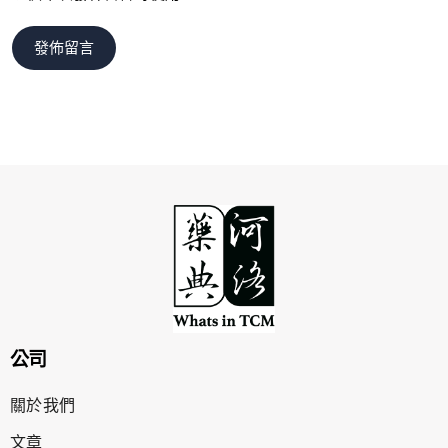
公司
關於我們
文章