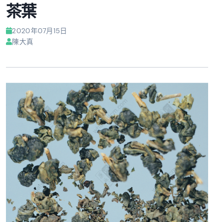
茶葉
2020年07月15日
陳大真