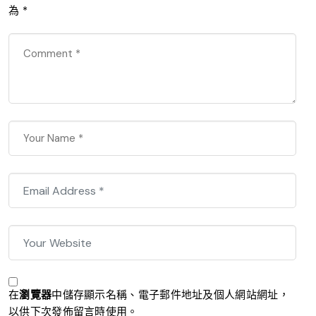
為
*
在
瀏覽器
中儲存顯示名稱、電子郵件地址及個人網站網址，
以供下次發佈留言時使用。