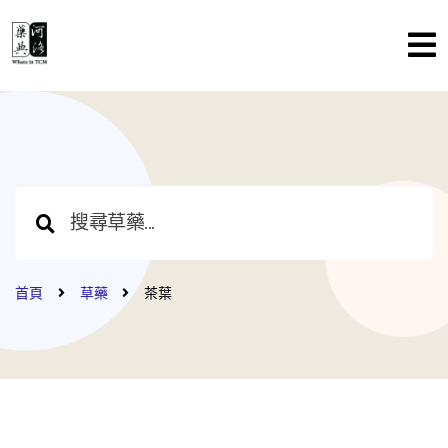
首頁
草藥
茶葉