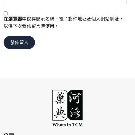
在
瀏覽器
中儲存顯示名稱、電子郵件地址及個人網站網址，
以供下次發佈留言時使用。