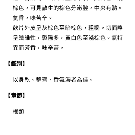
棕色，可見散生的棕色分泌腔，中央有髓。
氣香，味苦辛。
飲片外皮呈灰棕色至暗棕色，粗糙。切面略
呈纖維性，裂隙多，黃白色至淺棕色。氣特
異而芳香，味辛苦。
【鑑別】
以身乾、整齊、香氣濃者為佳。
【章節】
根類