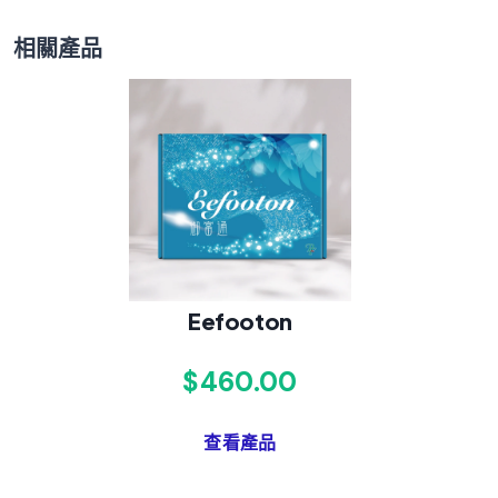
相關產品
Eefooton
$460.00
查看產品