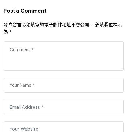
Post a Comment
發佈留言必須填寫的電子郵件地址不會公開。
必填欄位標示
為
*