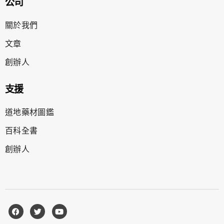
公司
關於我們
文章
創辦人
支援
道地藥材圖鑑
百科全書
創辦人