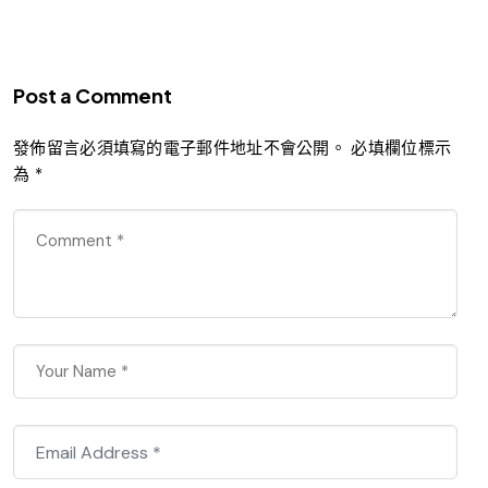
Post a Comment
發佈留言必須填寫的電子郵件地址不會公開。
必填欄位標示
為
*