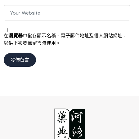
在
瀏覽器
中儲存顯示名稱、電子郵件地址及個人網站網址，
以供下次發佈留言時使用。