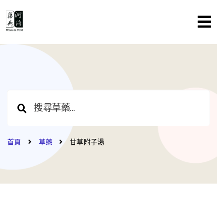
首頁
草藥
甘草附子湯