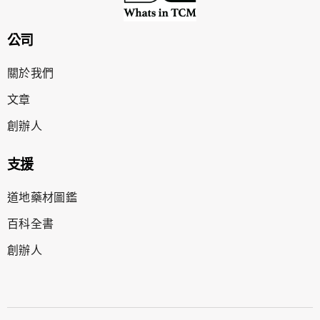
公司
關於我們
文章
創辦人
支援
道地藥材圖鑑
百科全書
創辦人