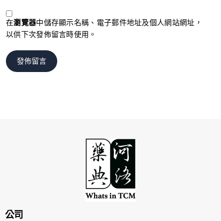
在
瀏覽器
中儲存顯示名稱、電子郵件地址及個人網站網址，
以供下次發佈留言時使用。
公司