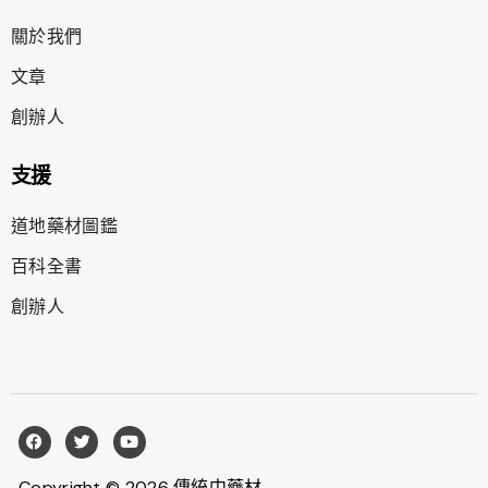
關於我們
文章
創辦人
支援
道地藥材圖鑑
百科全書
創辦人
Copyright © 2026 傳統中藥材