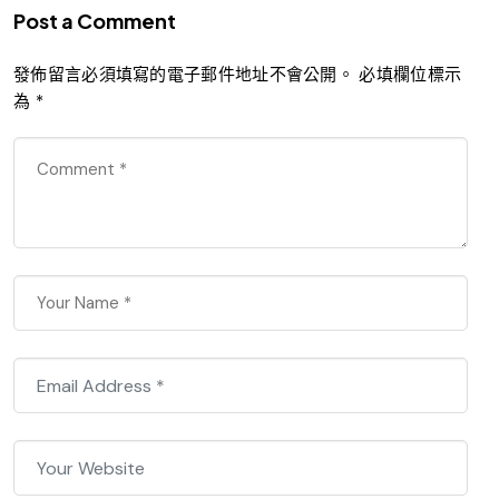
Post a Comment
發佈留言必須填寫的電子郵件地址不會公開。
必填欄位標示
為
*