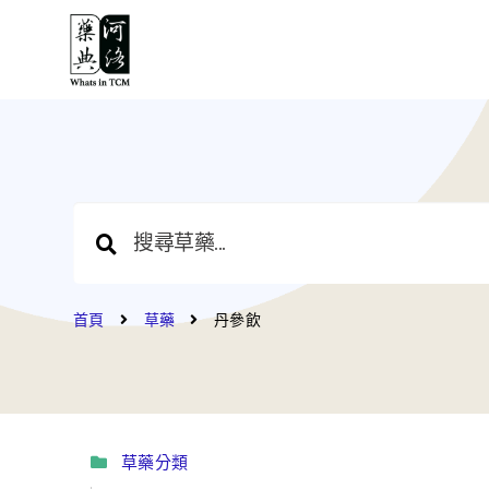
首頁
草藥
丹參飲
草藥分類