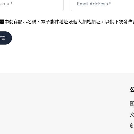
器
中儲存顯示名稱、電子郵件地址及個人網站網址，以供下次發佈