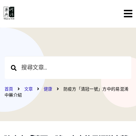
首頁
文章
健康
防疫方「清冠一號」方中的易混淆
中藥介紹