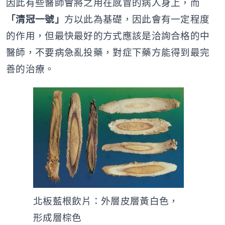
因此有些醫師會將之用在感冒的病人身上，而
「清冠一號」
方以此為基礎，因此會有一定程度
的作用，但最快最好的方式應該是洽詢合格的中
醫師，不要病急亂投藥，對症下藥方能得到最完
善的治療。
北板藍根飲片：外層皮層黃白色，
形成層棕色