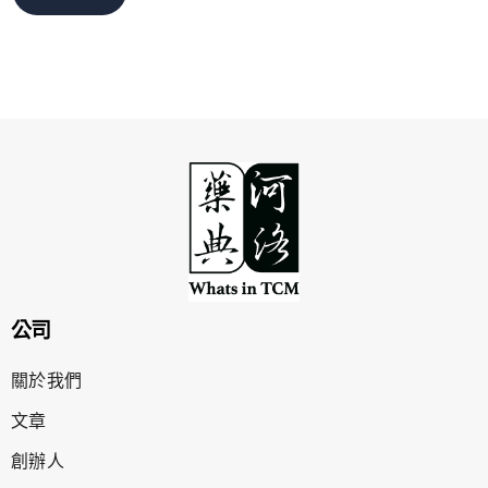
公司
關於我們
文章
創辦人