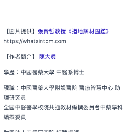
【圖片提供】
張賢哲教授《道地藥材圖鑑》
https://whatsintcm.com
【作者簡介】
陳大眞
學歷：中國醫藥大學 中醫系博士
現職：中國醫藥大學附設醫院 醫療智慧中心 助
理研究員
全國中醫醫學校院共通教材編撰委員會中藥學科
編撰委員