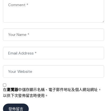
在
瀏覽器
中儲存顯示名稱、電子郵件地址及個人網站網址，
以供下次發佈留言時使用。