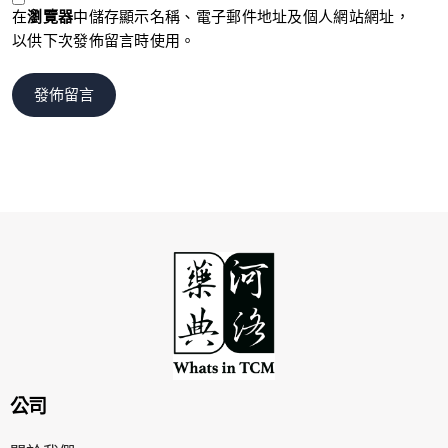
在
瀏覽器
中儲存顯示名稱、電子郵件地址及個人網站網址，
以供下次發佈留言時使用。
公司