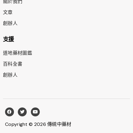
關於我們
文章
創辦人
支援
道地藥材圖鑑
百科全書
創辦人
Copyright © 2026 傳統中藥材