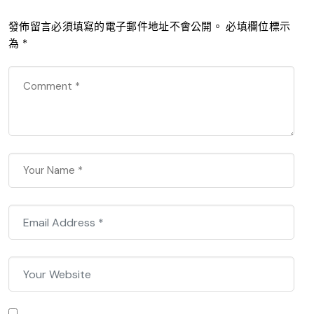
發佈留言必須填寫的電子郵件地址不會公開。
必填欄位標示
為
*