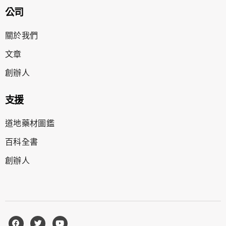
公司
關於我們
文章
創辦人
支援
道地藥材圖鑑
百科全書
創辦人